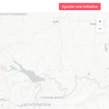
Ajouter une initiative
+
−